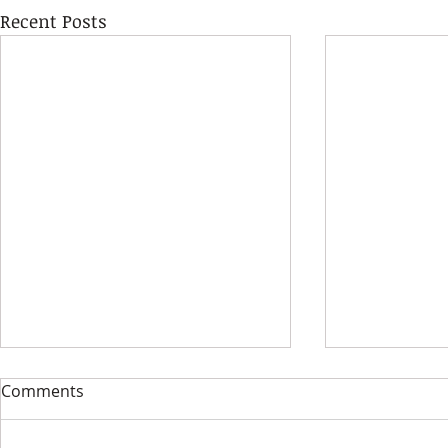
Recent Posts
Comments