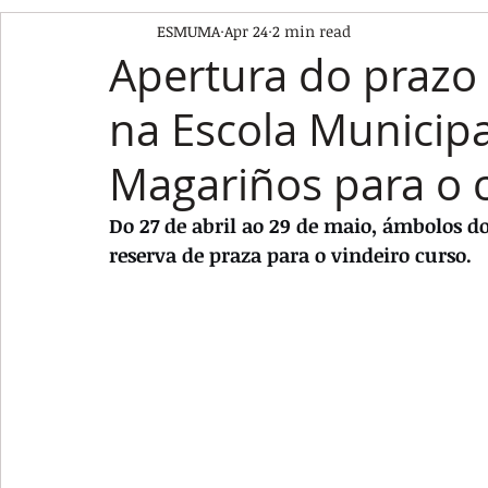
ESMUMA
Apr 24
2 min read
Apertura do prazo 
na Escola Municip
Magariños para o 
Do 27 de abril ao 29 de maio, ámbolos do
reserva de praza para o vindeiro curso.