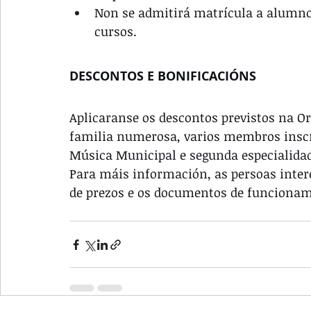
Non se admitirá matrícula a alumno
cursos.
DESCONTOS E BONIFICACIÓNS
Aplicaranse os descontos previstos na Or
familia numerosa, varios membros inscr
Música Municipal e segunda especialida
Para máis información, as persoas inter
de prezos e os documentos de funcionam