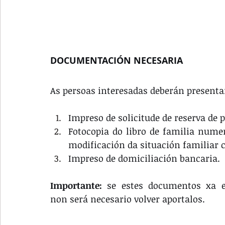
DOCUMENTACIÓN NECESARIA
As persoas interesadas deberán presenta
Impreso de solicitude de reserva de p
Fotocopia do libro de familia numer
modificación da situación familiar c
Impreso de domiciliación bancaria.
Importante:
 se estes documentos xa ex
non será necesario volver aportalos.