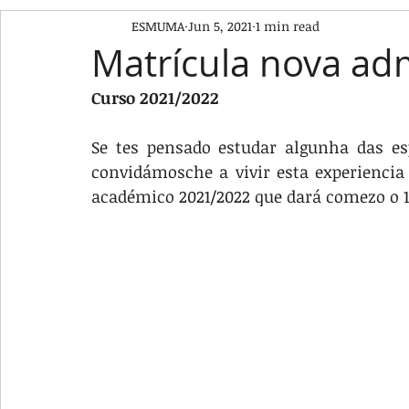
ESMUMA
Jun 5, 2021
1 min read
Matrícula nova ad
Curso 2021/2022
Se tes pensado estudar algunha das es
convidámosche a vivir esta experiencia 
académico 2021/2022 que dará comezo o 1