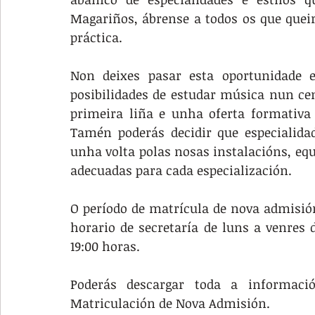
Magariños, ábrense a todos os que queir
práctica. 
Non deixes pasar esta oportunidade e
posibilidades de estudar música nun cen
primeira liña e unha oferta formativa 
Tamén poderás decidir que especialidad
unha volta polas nosas instalacións, eq
adecuadas para cada especialización.
O período de matrícula de nova admisión
horario de secretaría de luns a venres d
19:00 horas. 
Poderás descargar toda a informaci
Matriculación de Nova Admisión. 