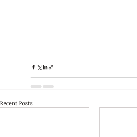
Recent Posts