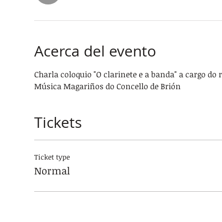
Acerca del evento
Charla coloquio "O clarinete e a banda" a cargo do 
Música Magariños do Concello de Brión
Tickets
Ticket type
Normal