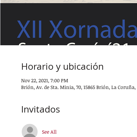
Horario y ubicación
Nov 22, 2021, 7:00 PM
Brión, Av. de Sta. Minia, 70, 15865 Brión, La Coruña
Invitados
See All