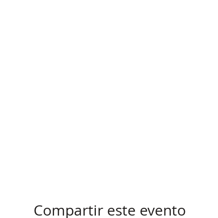
Compartir este evento