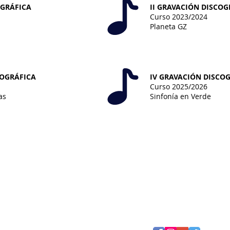
OGRÁFICA
II GRAVACIÓN DISCOG
Curso 2023/2024
Planeta GZ
COGRÁFICA
IV GRAVACIÓN DISCO
Curso 2025/2026
as
Sinfonía en Verde