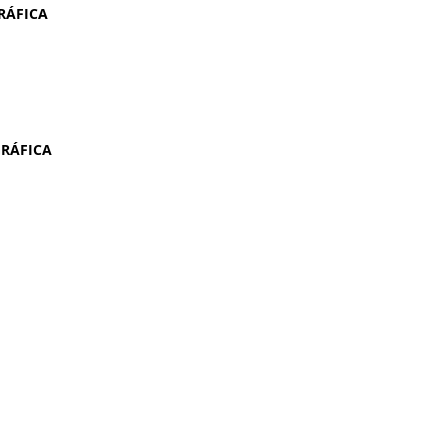
RÁFICA
GRÁFICA