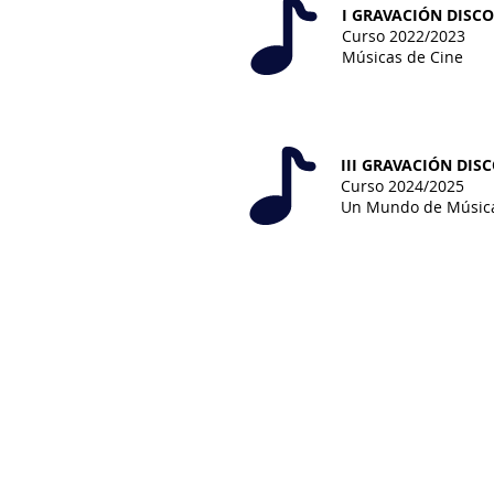
I GRAVACIÓN DISC
Curso 2022/2023
Músicas de Cine
III GRAVACIÓN DIS
Curso 2024/2025
Un Mundo de Músic