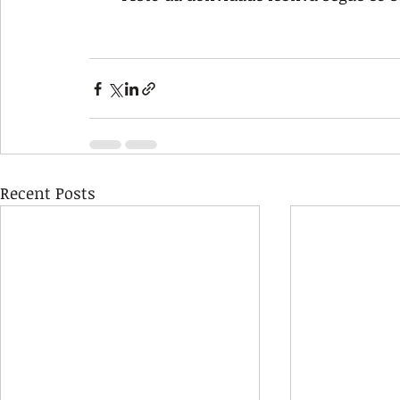
Recent Posts